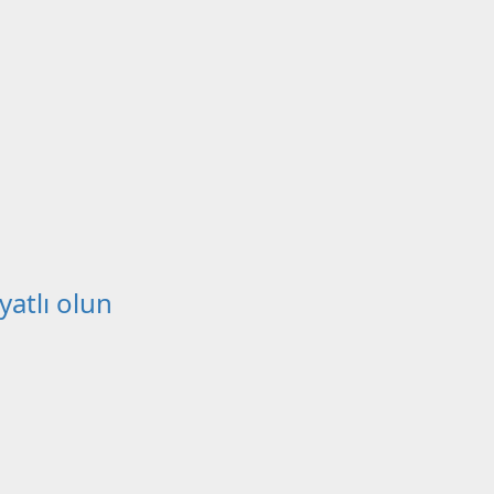
atlı olun