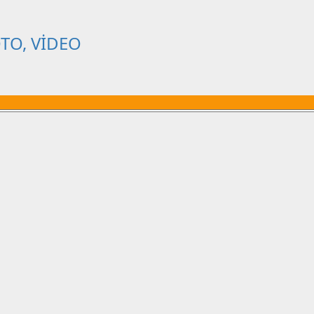
OTO, VİDEO