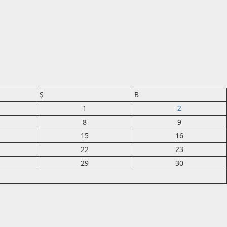
Ş
B
1
2
8
9
15
16
22
23
29
30