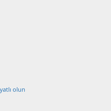
atlı olun