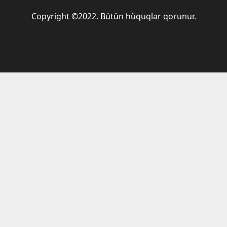
Copyright ©2022. Bütün hüquqlar qorunur.