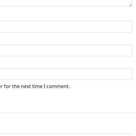
r for the next time I comment.