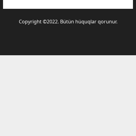
Copyright ©2022. Bütün hüquqlar qorunur.