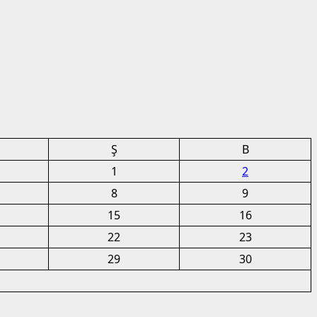
Ş
B
1
2
8
9
15
16
22
23
29
30