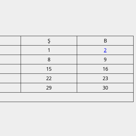
Ş
B
1
2
8
9
15
16
22
23
29
30