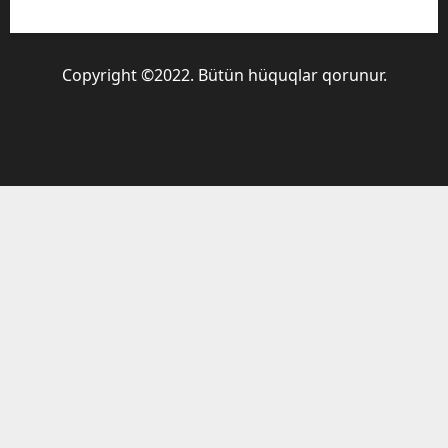
Copyright ©2022. Bütün hüquqlar qorunur.