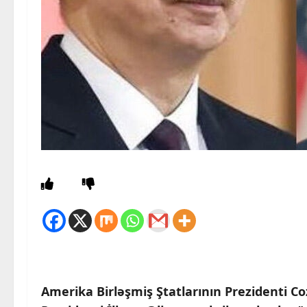
Amerika Birləşmiş Ştatlarının Prezidenti C