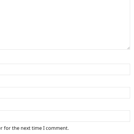
r for the next time I comment.