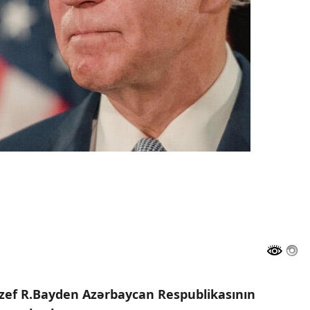
ozef R.Bayden Azərbaycan Respublikasının