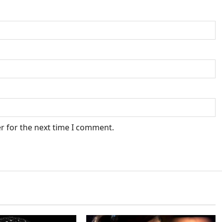
r for the next time I comment.