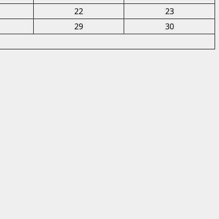
22
23
29
30