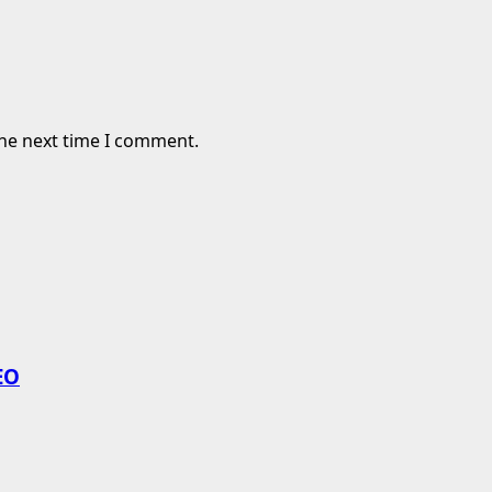
the next time I comment.
EO