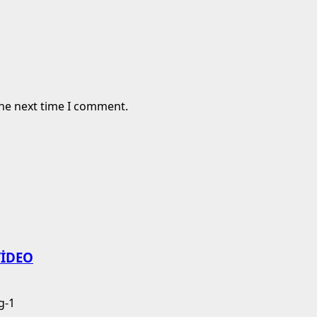
the next time I comment.
 VİDEO