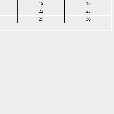
15
16
22
23
29
30