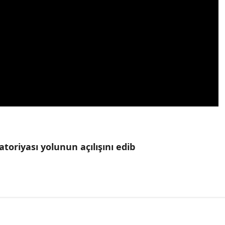
toriyası yolunun açılışını edib