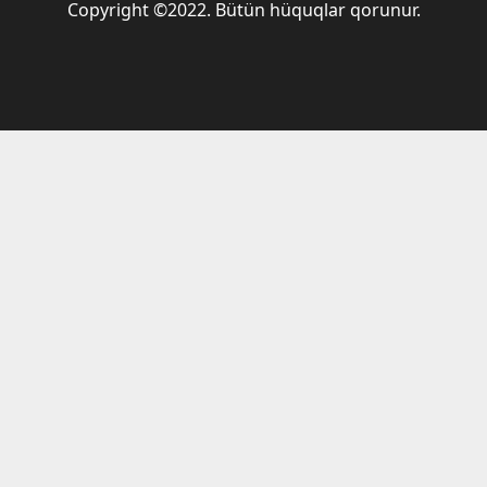
Copyright ©2022. Bütün hüquqlar qorunur.