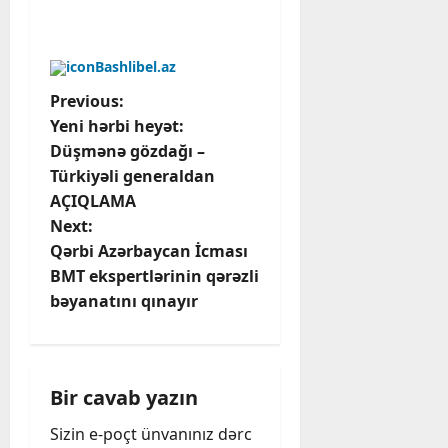
Bashlibel.az
P
Previous:
Yeni hərbi heyət:
o
Düşmənə gözdağı –
Türkiyəli generaldan
s
AÇIQLAMA
t
Next:
Qərbi Azərbaycan İcması
n
BMT ekspertlərinin qərəzli
bəyanatını qınayır
a
v
i
Bir cavab yazın
Sizin e-poçt ünvanınız dərc
g