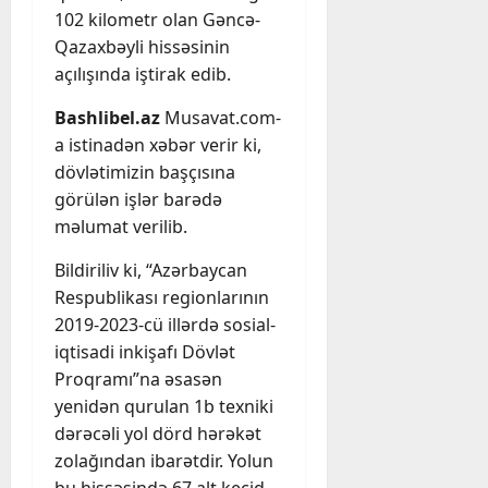
102 kilometr olan Gəncə-
Qazaxbəyli hissəsinin
açılışında iştirak edib.
Bashlibel.az
Musavat.com-
a istinadən xəbər verir ki,
dövlətimizin başçısına
görülən işlər barədə
məlumat verilib.
Bildiriliv ki, “Azərbaycan
Respublikası regionlarının
2019-2023-cü illərdə sosial-
iqtisadi inkişafı Dövlət
Proqramı”na əsasən
yenidən qurulan 1b texniki
dərəcəli yol dörd hərəkət
zolağından ibarətdir. Yolun