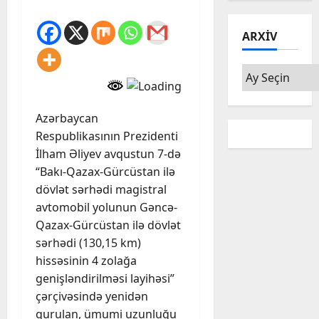
ARXIV
Arxiv
Azərbaycan
Respublikasının Prezidenti
İlham Əliyev avqustun 7-də
“Bakı-Qazax-Gürcüstan ilə
dövlət sərhədi magistral
avtomobil yolunun Gəncə-
Qazax-Gürcüstan ilə dövlət
sərhədi (130,15 km)
hissəsinin 4 zolağa
genişləndirilməsi layihəsi”
çərçivəsində yenidən
qurulan, ümumi uzunluğu