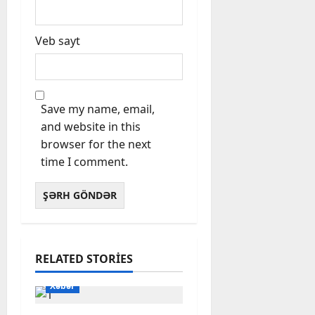
Veb sayt
Save my name, email,
and website in this
browser for the next
time I comment.
RELATED STORIES
Xəbər