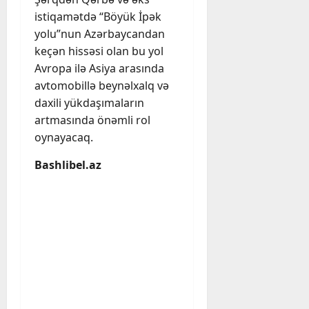
istiqamətdə “Böyük İpək
yolu”nun Azərbaycandan
keçən hissəsi olan bu yol
Avropa ilə Asiya arasında
avtomobillə beynəlxalq və
daxili yükdaşımaların
artmasında önəmli rol
oynayacaq.
Bashlibel.az