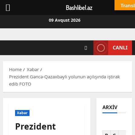
Transl
Bashlibel.az
Skip
09 Avqust 2026
to
content
CANLI
Home
Xəbər
Prezident Gəncə-Qazaxbəyli yolunun açılışında iştirak
edib FOTO
ARXIV
Xəbər
Prezident
Av