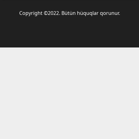
Copyright ©2022. Bütün hüquqlar qorunur.