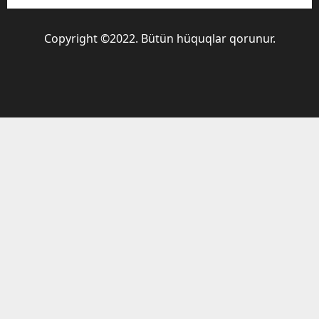
Copyright ©2022. Bütün hüquqlar qorunur.