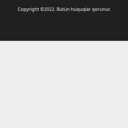
Copyright ©2022. Bütün hüquqlar qorunur.