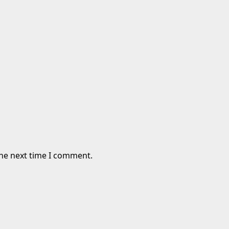
the next time I comment.