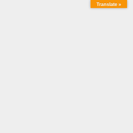
Translate »