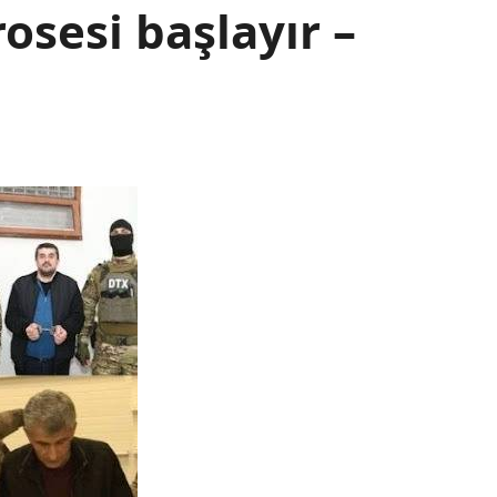
sesi başlayır –