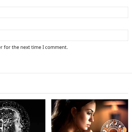
r for the next time I comment.