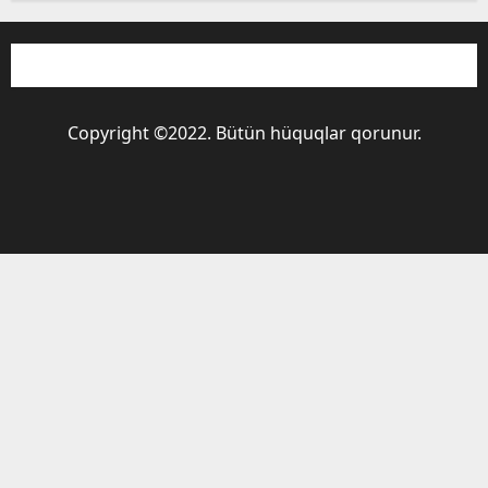
Copyright ©2022. Bütün hüquqlar qorunur.