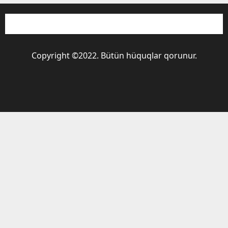
Copyright ©2022. Bütün hüquqlar qorunur.