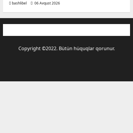
bashlibel
06 Avqust 2026
Copyright ©2022. Bütün hüquqlar qorunur.