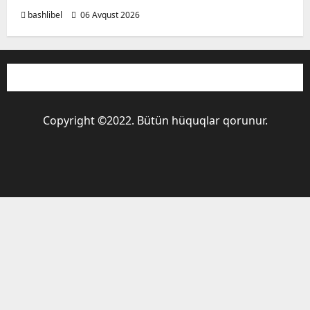
bashlibel
06 Avqust 2026
Copyright ©2022. Bütün hüquqlar qorunur.