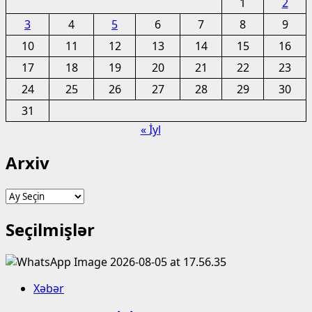
1
2
3
4
5
6
7
8
9
10
11
12
13
14
15
16
17
18
19
20
21
22
23
24
25
26
27
28
29
30
31
« İyl
Arxiv
Arxiv
Seçilmişlər
Xəbər