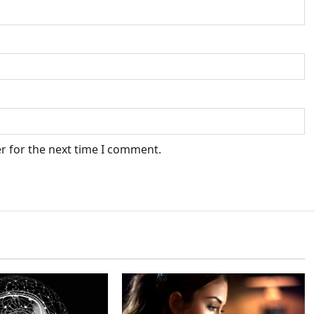
r for the next time I comment.