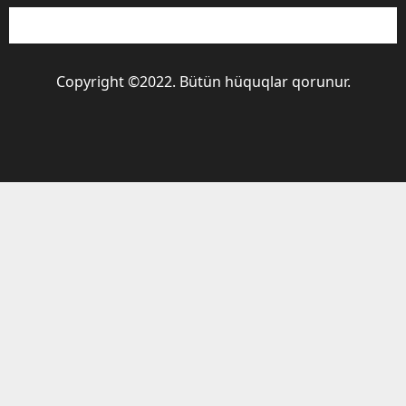
Copyright ©2022. Bütün hüquqlar qorunur.