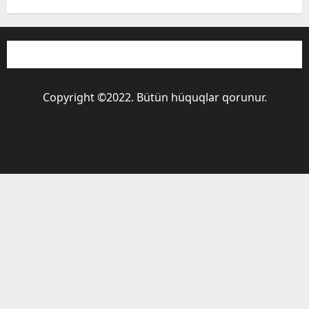
Copyright ©2022. Bütün hüquqlar qorunur.