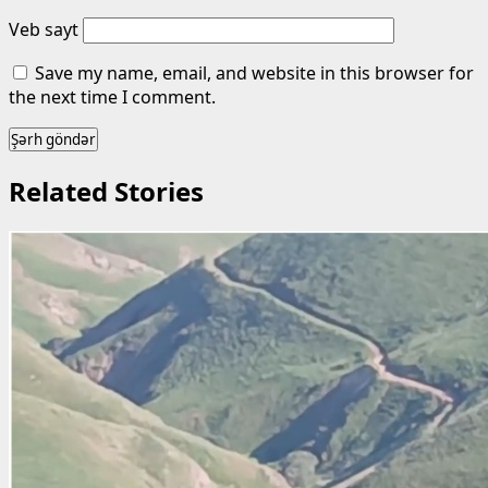
Veb sayt
Save my name, email, and website in this browser for
the next time I comment.
Related Stories