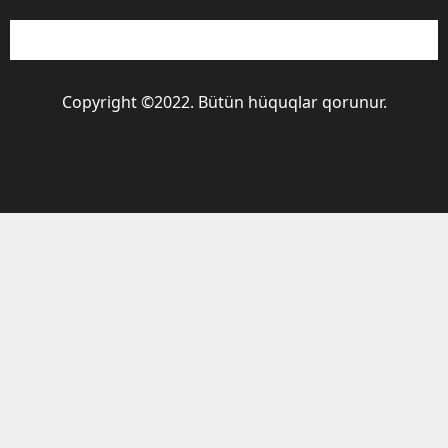
Copyright ©2022. Bütün hüquqlar qorunur.