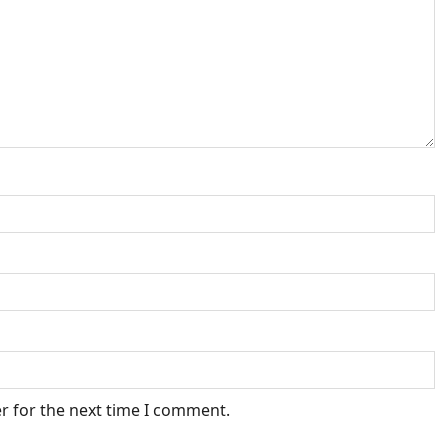
r for the next time I comment.