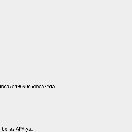
bel.az APA-ya...