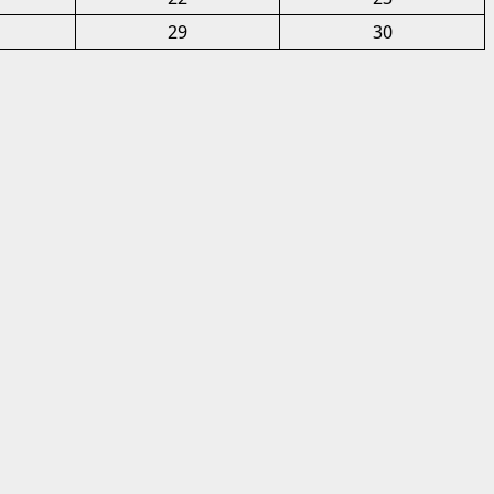
29
30