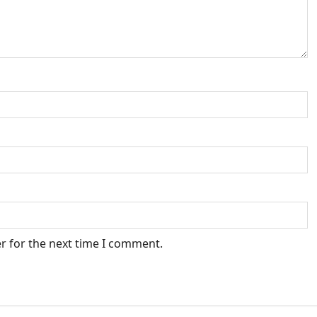
r for the next time I comment.