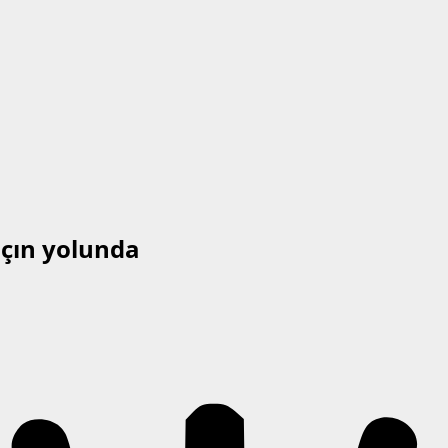
açın yolunda