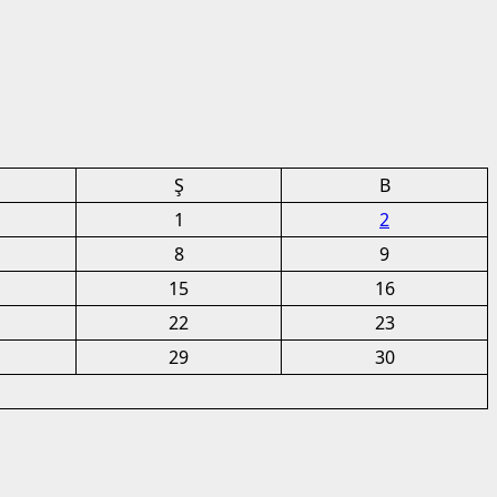
Ş
B
1
2
8
9
15
16
22
23
29
30