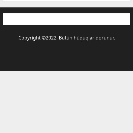
Copyright ©2022. Bütün hüquqlar qorunur.