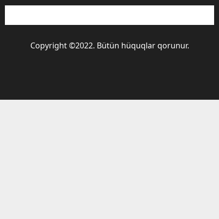
Copyright ©2022. Bütün hüquqlar qorunur.